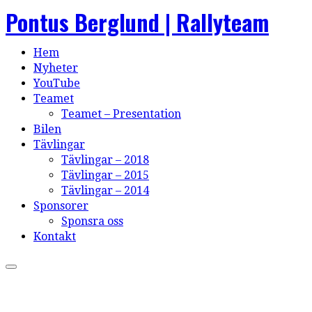
Pontus Berglund | Rallyteam
Hem
Nyheter
YouTube
Teamet
Teamet – Presentation
Bilen
Tävlingar
Tävlingar – 2018
Tävlingar – 2015
Tävlingar – 2014
Sponsorer
Sponsra oss
Kontakt