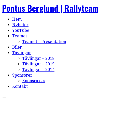
Pontus Berglund | Rallyteam
Hem
Nyheter
YouTube
Teamet
Teamet – Presentation
Bilen
Tävlingar
Tävlingar – 2018
Tävlingar – 2015
Tävlingar – 2014
Sponsorer
Sponsra oss
Kontakt