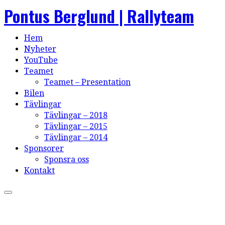
Pontus Berglund | Rallyteam
Hem
Nyheter
YouTube
Teamet
Teamet – Presentation
Bilen
Tävlingar
Tävlingar – 2018
Tävlingar – 2015
Tävlingar – 2014
Sponsorer
Sponsra oss
Kontakt