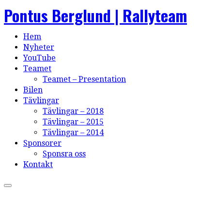
Pontus Berglund | Rallyteam
Hem
Nyheter
YouTube
Teamet
Teamet – Presentation
Bilen
Tävlingar
Tävlingar – 2018
Tävlingar – 2015
Tävlingar – 2014
Sponsorer
Sponsra oss
Kontakt