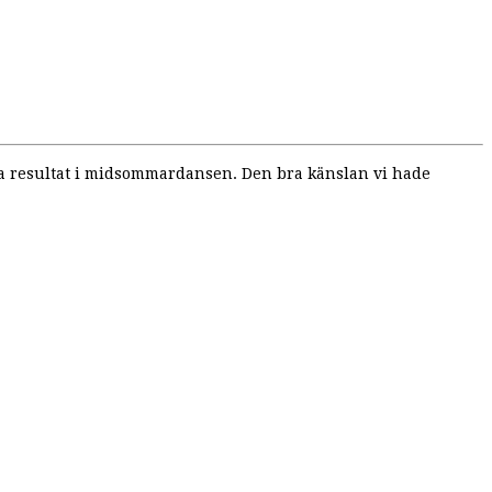
fina resultat i midsommardansen. Den bra känslan vi hade