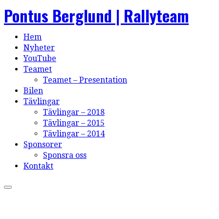
Pontus Berglund | Rallyteam
Hem
Nyheter
YouTube
Teamet
Teamet – Presentation
Bilen
Tävlingar
Tävlingar – 2018
Tävlingar – 2015
Tävlingar – 2014
Sponsorer
Sponsra oss
Kontakt